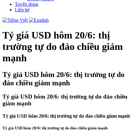
Tuyển dụng
Liên hệ
Tỷ giá USD hôm 20/6: thị
trường tự do đảo chiều giảm
mạnh
Tỷ giá USD hôm 20/6: thị trường tự do
đảo chiều giảm mạnh
Tỷ giá USD hôm 20/6: thị trường tự do đảo chiều
giảm mạnh
Tỷ giá USD hôm 20/6: thị trường tự do đảo chiều giảm mạnh
Tỷ giá USD hôm 20/6: thị trường tự do đảo chiều giảm mạnh