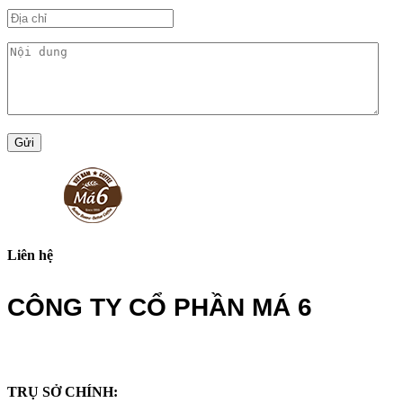
Gửi
Liên hệ
CÔNG TY CỔ PHẦN MÁ 6
TRỤ SỞ CHÍNH: