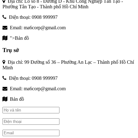
Địa chỉ: Lô số 8 - Đường D - Khu Công Nghiệp Tân Tạo -
Phường Tân Tạo - Thành phố Hồ Chí Minh
Điện thoại: 0908 999997
Email: ma6corp@gmail.com
">Bản đồ
Trụ sở
Địa chỉ: 99 Đường số 36 – Phường An Lạc – Thành phố Hồ Chí
Minh
Điện thoại: 0908 999997
Email: ma6corp@gmail.com
Bản đồ