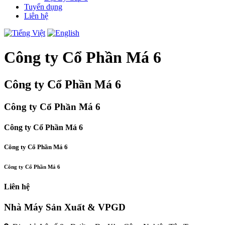
Tuyển dụng
Liên hệ
Công ty Cổ Phần Má 6
Công ty Cổ Phần Má 6
Công ty Cổ Phần Má 6
Công ty Cổ Phần Má 6
Công ty Cổ Phần Má 6
Công ty Cổ Phần Má 6
Liên hệ
Nhà Máy Sản Xuất & VPGD