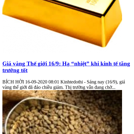
Giá vàng Thế giới 16/9: Hạ “nhiệt” khi kinh tế tăng
trưởng tốt
BÍCH HỜI 16-09-2020 08:01 Kinhtedothi - Sáng nay (16/9), giá
vàng thế giới đã đảo chiều giảm. Thị trường vẫn đang chờ...