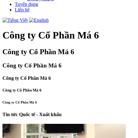
Tuyển dụng
Liên hệ
Công ty Cổ Phần Má 6
Công ty Cổ Phần Má 6
Công ty Cổ Phần Má 6
Công ty Cổ Phần Má 6
Công ty Cổ Phần Má 6
Công ty Cổ Phần Má 6
Tin tức Quốc tế - Xuất khẩu