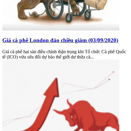
Giá cà phê London đảo chiều giảm (03/09/2020)
Giá cà phê hai sàn điều chỉnh thận trọng khi Tổ chức Cà phê Quốc
tế (ICO) vừa sửa đổi dự báo thế giới dư thừa cà...