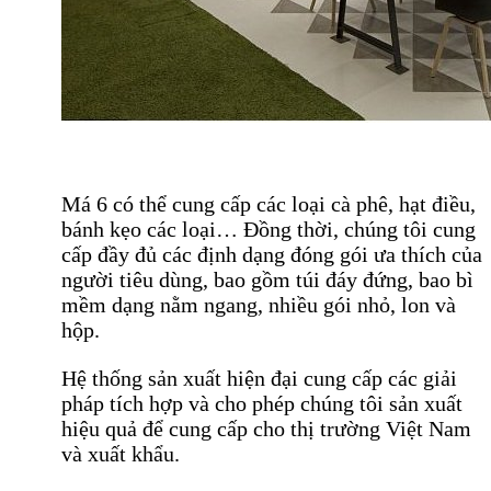
Má 6 có thể cung cấp các loại cà phê, hạt điều,
bánh kẹo các loại… Đồng thời, chúng tôi cung
cấp đầy đủ các định dạng đóng gói ưa thích của
người tiêu dùng, bao gồm túi đáy đứng, bao bì
mềm dạng nằm ngang, nhiều gói nhỏ, lon và
hộp.
Hệ thống sản xuất hiện đại cung cấp các giải
pháp tích hợp và cho phép chúng tôi sản xuất
hiệu quả để cung cấp cho thị trường Việt Nam
và xuất khẩu.