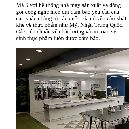
Má 6 với hệ thống nhà máy sản xuất và đóng
gói công nghệ hiện đại đảm bảo yêu cầu của
các khách hàng từ các quốc gia có yêu cầu khắt
khe về thực phẩm như Mỹ, Nhật, Trung Quốc.
Các tiêu chuẩn về chất lượng và an toàn vệ
sinh thực phẩm luôn được đảm bảo.