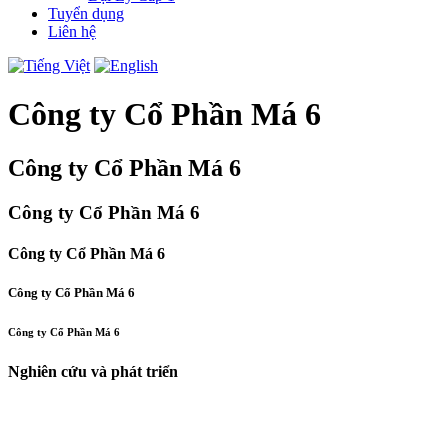
Tuyển dụng
Liên hệ
Công ty Cổ Phần Má 6
Công ty Cổ Phần Má 6
Công ty Cổ Phần Má 6
Công ty Cổ Phần Má 6
Công ty Cổ Phần Má 6
Công ty Cổ Phần Má 6
Nghiên cứu và phát triển