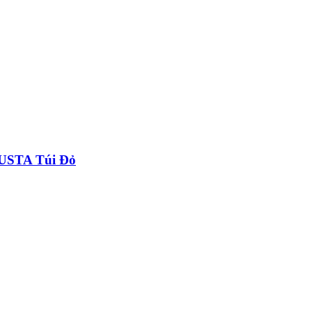
USTA Túi Đỏ