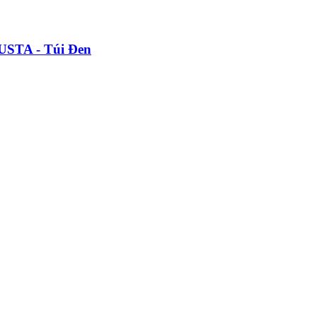
USTA - Túi Đen