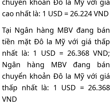
chuyển khoản Đô la Mỹ với giá
cao nhất là: 1 USD = 26.224 VND
Tại Ngân hàng MBV đang bán
tiền mặt Đô la Mỹ với giá thấp
nhất là: 1 USD = 26.368 VND;
Ngân hàng MBV đang bán
chuyển khoản Đô la Mỹ với giá
thấp nhất là: 1 USD = 26.368
VND