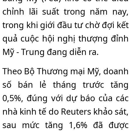
chỉnh lãi suất trong năm nay,
trong khi giới đầu tư chờ đợi kết
quả cuộc hội nghị thượng đỉnh
Mỹ - Trung đang diễn ra.
Theo Bộ Thương mại Mỹ, doanh
số bán lẻ tháng trước tăng
0,5%, đúng với dự báo của các
nhà kinh tế do Reuters khảo sát,
sau mức tăng 1,6% đã được