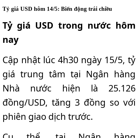
Tỷ giá USD hôm 14/5: Biến động trái chiều
Tỷ giá USD trong nước hôm
nay
Cập nhật lúc 4h30 ngày 15/5, tỷ
giá trung tâm tại Ngân hàng
Nhà nước hiện là 25.126
đồng/USD, tăng 3 đồng so với
phiên giao dịch trước.
Cụ thể, tại Ngân hàng