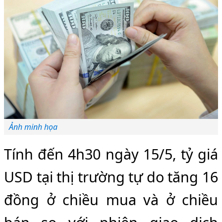
Ảnh minh họa
Tính đến 4h30 ngày 15/5, tỷ giá
USD tại thị trường tự do tăng 16
đồng ở chiều mua và ở chiều