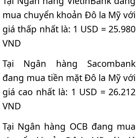
Tại Ngân hàng VietinBank đang
mua chuyển khoản Đô la Mỹ với
giá thấp nhất là: 1 USD = 25.980
VND
Tại Ngân hàng Sacombank
đang mua tiền mặt Đô la Mỹ với
giá cao nhất là: 1 USD = 26.212
VND
Tại Ngân hàng OCB đang mua