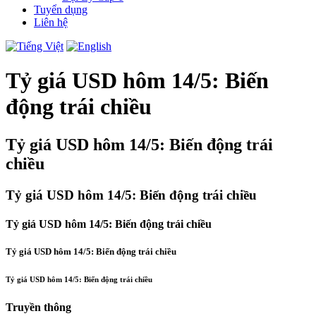
Tuyển dụng
Liên hệ
Tỷ giá USD hôm 14/5: Biến
động trái chiều
Tỷ giá USD hôm 14/5: Biến động trái
chiều
Tỷ giá USD hôm 14/5: Biến động trái chiều
Tỷ giá USD hôm 14/5: Biến động trái chiều
Tỷ giá USD hôm 14/5: Biến động trái chiều
Tỷ giá USD hôm 14/5: Biến động trái chiều
Truyền thông