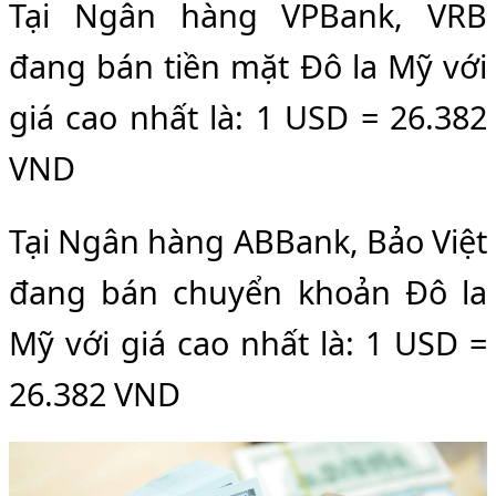
Tại Ngân hàng VPBank, VRB
đang bán tiền mặt Đô la Mỹ với
giá cao nhất là: 1 USD = 26.382
VND
Tại Ngân hàng ABBank, Bảo Việt
đang bán chuyển khoản Đô la
Mỹ với giá cao nhất là: 1 USD =
26.382 VND