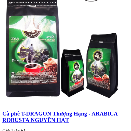
Cà phê T-DRAGON Thượng Hạng - ARABICA
ROBUSTA NGUYÊN HẠT