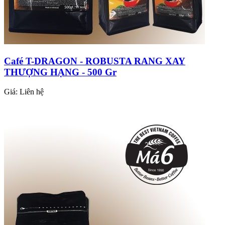
Café T-DRAGON - ROBUSTA RANG XAY
THƯỢNG HẠNG - 500 Gr
Giá:
Liên hệ