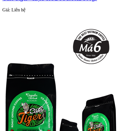
Giá:
Liên hệ