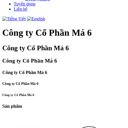
Tuyển dụng
Liên hệ
Công ty Cổ Phần Má 6
Công ty Cổ Phần Má 6
Công ty Cổ Phần Má 6
Công ty Cổ Phần Má 6
Công ty Cổ Phần Má 6
Công ty Cổ Phần Má 6
Sản phẩm