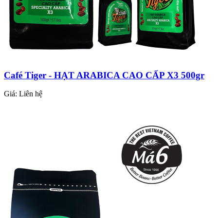
Café Tiger - HẠT ARABICA CAO CẤP X3 500gr
Giá:
Liên hệ