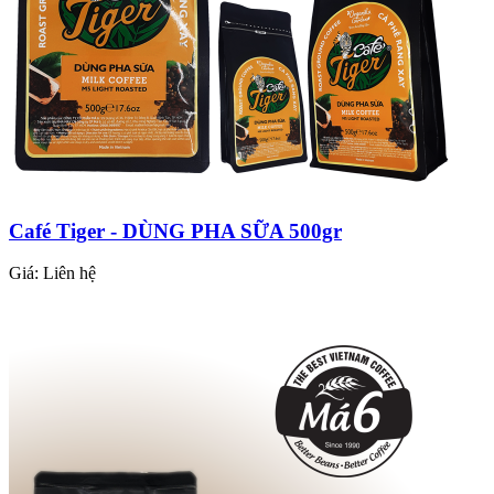
Café Tiger - DÙNG PHA SỮA 500gr
Giá:
Liên hệ