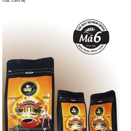
Giá:
Liên hệ