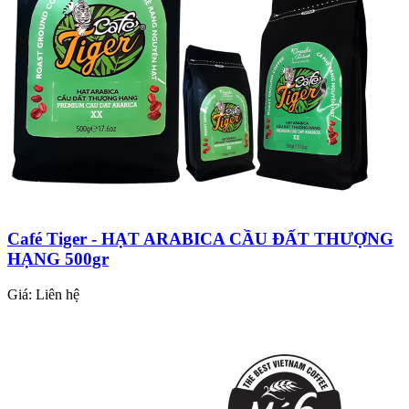
Café Tiger - HẠT ARABICA CẦU ĐẤT THƯỢNG
HẠNG 500gr
Giá:
Liên hệ