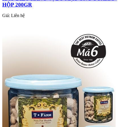
HỘP 200GR
Giá:
Liên hệ