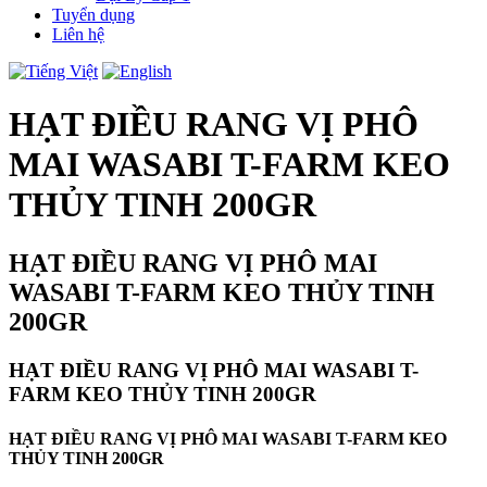
Tuyển dụng
Liên hệ
HẠT ĐIỀU RANG VỊ PHÔ
MAI WASABI T-FARM KEO
THỦY TINH 200GR
HẠT ĐIỀU RANG VỊ PHÔ MAI
WASABI T-FARM KEO THỦY TINH
200GR
HẠT ĐIỀU RANG VỊ PHÔ MAI WASABI T-
FARM KEO THỦY TINH 200GR
HẠT ĐIỀU RANG VỊ PHÔ MAI WASABI T-FARM KEO
THỦY TINH 200GR