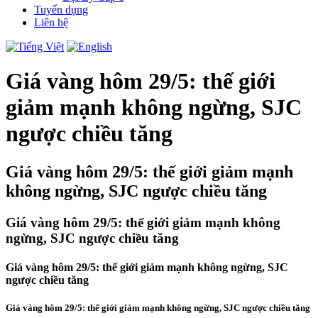
Tuyển dụng
Liên hệ
Giá vàng hôm 29/5: thế giới
giảm mạnh không ngừng, SJC
ngược chiều tăng
Giá vàng hôm 29/5: thế giới giảm mạnh
không ngừng, SJC ngược chiều tăng
Giá vàng hôm 29/5: thế giới giảm mạnh không
ngừng, SJC ngược chiều tăng
Giá vàng hôm 29/5: thế giới giảm mạnh không ngừng, SJC
ngược chiều tăng
Giá vàng hôm 29/5: thế giới giảm mạnh không ngừng, SJC ngược chiều tăng