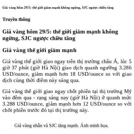
Giá vàng hôm 29/5: thế giới giảm mạnh không ngừng, SJC ngược chiều tăng
Truyền thông
Giá vàng hôm 29/5: thế giới giảm mạnh không
ngừng, SJC ngược chiều tăng
Giá vàng thế giới giảm mạnh
Giá vàng thế giới giao ngay trên thị trường châu Á, lúc 5
giờ 37 phút (giờ Hà Nội) giao dịch quanh ngưỡng 3.286
USD/ounce, giảm mạnh hơn 18 USD/ounce so với giao
dịch cùng thời điểm này sáng qua.
Giá vàng thế giới giao ngay chốt phiên tại thị trường Mỹ
vào đêm qua - rạng sáng nay (giờ Hà Nội) ở quanh mức
3.288 USD/ounce, giảm mạnh hơn 12 USD/ounce so với
chốt phiên trước đó tại thị trường này.
Giá vàng nhẫn và SJC tăng mạnh. Ảnh minh họa.