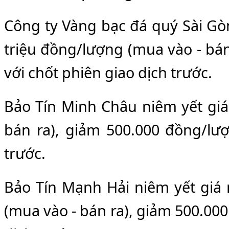
Công ty Vàng bạc đá quý Sài Gòn 
triệu đồng/lượng (mua vào - bán
với chốt phiên giao dịch trước.
Bảo Tín Minh Châu niêm yết giá
bán ra), giảm 500.000 đồng/lượ
trước.
Bảo Tín Mạnh Hải niêm yết giá 
(mua vào - bán ra), giảm 500.000