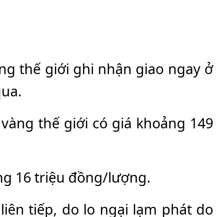
ng thế giới ghi nhận giao ngay ở
qua.
 vàng thế giới có giá khoảng 149
ng 16 triệu đồng/lượng.
liên tiếp, do lo ngại lạm phát do