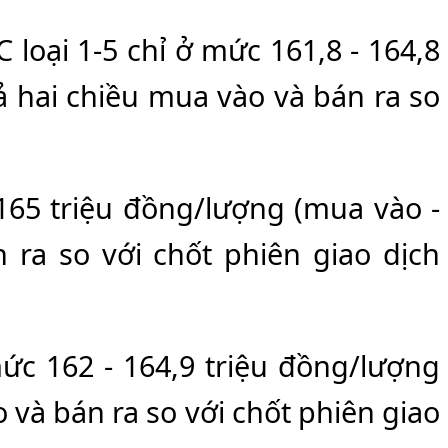
 loại 1-5 chỉ ở mức 161,8 - 164,8
ả hai chiều mua vào và bán ra so
165 triệu đồng/lượng (mua vào -
 ra so với chốt phiên giao dịch
ức 162 - 164,9 triệu đồng/lượng
 và bán ra so với chốt phiên giao