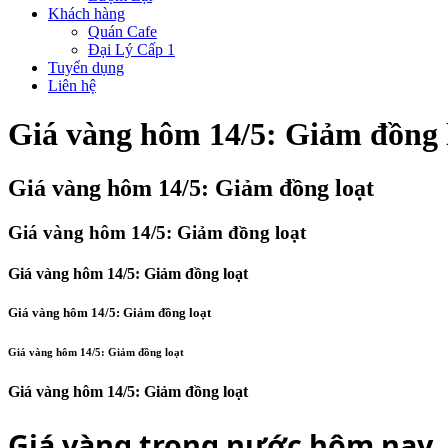
Khách hàng
Quán Cafe
Đại Lý Cấp 1
Tuyển dụng
Liên hệ
Giá vàng hôm 14/5: Giảm đồng 
Giá vàng hôm 14/5: Giảm đồng loạt
Giá vàng hôm 14/5: Giảm đồng loạt
Giá vàng hôm 14/5: Giảm đồng loạt
Giá vàng hôm 14/5: Giảm đồng loạt
Giá vàng hôm 14/5: Giảm đồng loạt
Giá vàng hôm 14/5: Giảm đồng loạt
Giá vàng trong nước hôm nay