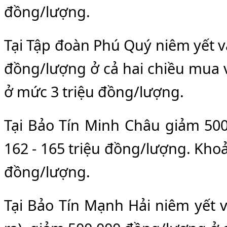
đồng/lượng.
Tại Tập đoàn Phú Quý niêm yết v
đồng/lượng ở cả hai chiều mua v
ở mức 3 triệu đồng/lượng.
Tại Bảo Tín Minh Châu giảm 500
162 - 165 triệu đồng/lượng. Khoả
đồng/lượng.
Tại Bảo Tín Mạnh Hải niêm yết 