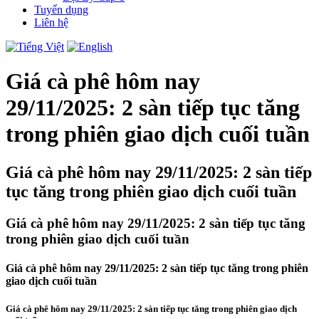
Tuyển dụng
Liên hệ
Giá cà phê hôm nay
29/11/2025: 2 sàn tiếp tục tăng
trong phiên giao dịch cuối tuần
Giá cà phê hôm nay 29/11/2025: 2 sàn tiếp
tục tăng trong phiên giao dịch cuối tuần
Giá cà phê hôm nay 29/11/2025: 2 sàn tiếp tục tăng
trong phiên giao dịch cuối tuần
Giá cà phê hôm nay 29/11/2025: 2 sàn tiếp tục tăng trong phiên
giao dịch cuối tuần
Giá cà phê hôm nay 29/11/2025: 2 sàn tiếp tục tăng trong phiên giao dịch