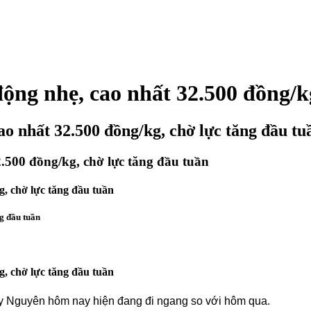
ộng nhẹ, cao nhất 32.500 đồng/k
ao nhất 32.500 đồng/kg, chờ lực tăng đầu tu
.500 đồng/kg, chờ lực tăng đầu tuần
g, chờ lực tăng đầu tuần
ng đầu tuần
g, chờ lực tăng đầu tuần
Tây Nguyên hôm nay hiện đang đi ngang so với hôm qua.