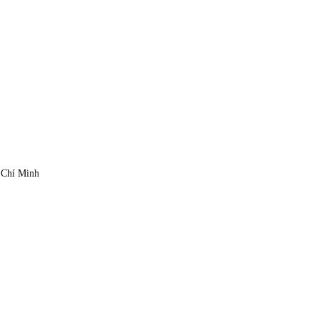
 Chí Minh