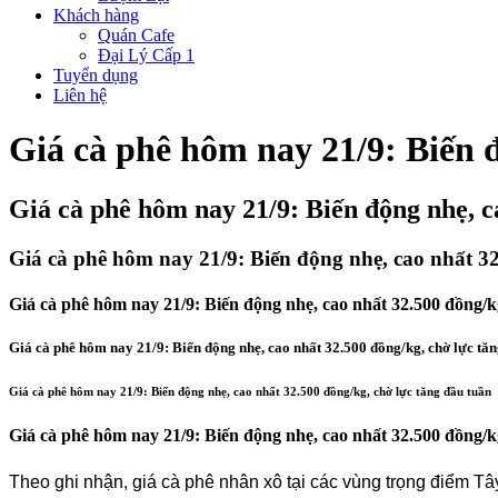
Khách hàng
Quán Cafe
Đại Lý Cấp 1
Tuyển dụng
Liên hệ
Giá cà phê hôm nay 21/9: Biến đ
Giá cà phê hôm nay 21/9: Biến động nhẹ, c
Giá cà phê hôm nay 21/9: Biến động nhẹ, cao nhất 32
Giá cà phê hôm nay 21/9: Biến động nhẹ, cao nhất 32.500 đồng/k
Giá cà phê hôm nay 21/9: Biến động nhẹ, cao nhất 32.500 đồng/kg, chờ lực tă
Giá cà phê hôm nay 21/9: Biến động nhẹ, cao nhất 32.500 đồng/kg, chờ lực tăng đầu tuần
Giá cà phê hôm nay 21/9: Biến động nhẹ, cao nhất 32.500 đồng/k
Theo ghi nhận, giá cà phê nhân xô tại các vùng trọng điểm 