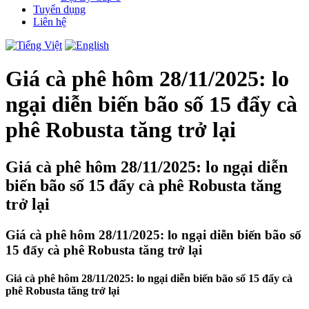
Tuyển dụng
Liên hệ
Giá cà phê hôm 28/11/2025: lo
ngại diễn biến bão số 15 đẩy cà
phê Robusta tăng trở lại
Giá cà phê hôm 28/11/2025: lo ngại diễn
biến bão số 15 đẩy cà phê Robusta tăng
trở lại
Giá cà phê hôm 28/11/2025: lo ngại diễn biến bão số
15 đẩy cà phê Robusta tăng trở lại
Giá cà phê hôm 28/11/2025: lo ngại diễn biến bão số 15 đẩy cà
phê Robusta tăng trở lại