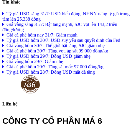
Tin khác
Tỷ giá USD sáng 31/7: USD biến động, NHNN nâng tỷ giá trung
tâm lên 25.338 đồng
Giá vàng sáng 31/7: Bật tăng mạnh, SJC vọt lên 143,2 triệu
đồng/lượng
Giá cà phê hôm nay 31/7: Giảm mạnh
Tỷ giá USD hôm 30/7: USD suy yếu sau quyết định của Fed
Giá vàng hôm 30/7: Thế giới bật tăng, SJC giảm nhẹ
Giá cà phê hôm 30/7: Tăng vọt, áp sát 99.000 đồng/kg
Tỷ giá USD hôm 29/7: Đồng USD giảm nhẹ
Giá vàng hôm 29/7: Giảm nhẹ
Giá cà phê hôm 29/7: Tăng sát mốc 97.000 đồng/kg
Tỷ giá USD hôm 28/7: Đồng USD mất đà tăng
Liên hệ
CÔNG TY CỔ PHẦN MÁ 6