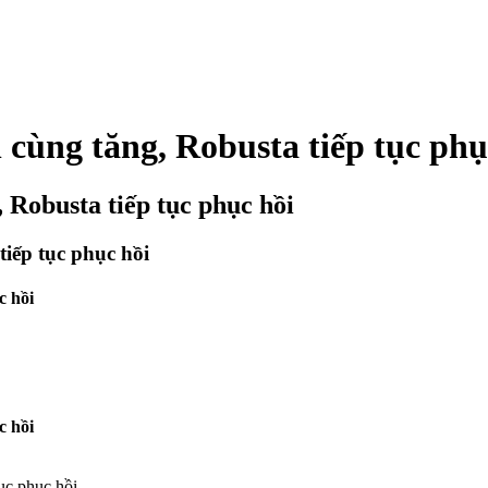
 cùng tăng, Robusta tiếp tục phụ
 Robusta tiếp tục phục hồi
tiếp tục phục hồi
c hồi
c hồi
ục phục hồi.