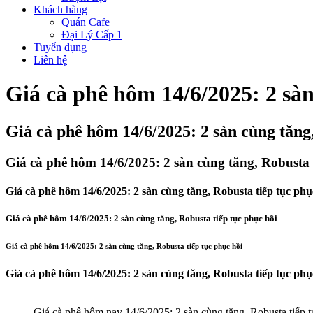
Khách hàng
Quán Cafe
Đại Lý Cấp 1
Tuyển dụng
Liên hệ
Giá cà phê hôm 14/6/2025: 2 sàn
Giá cà phê hôm 14/6/2025: 2 sàn cùng tăng,
Giá cà phê hôm 14/6/2025: 2 sàn cùng tăng, Robusta 
Giá cà phê hôm 14/6/2025: 2 sàn cùng tăng, Robusta tiếp tục phụ
Giá cà phê hôm 14/6/2025: 2 sàn cùng tăng, Robusta tiếp tục phục hồi
Giá cà phê hôm 14/6/2025: 2 sàn cùng tăng, Robusta tiếp tục phục hồi
Giá cà phê hôm 14/6/2025: 2 sàn cùng tăng, Robusta tiếp tục phụ
Giá cà phê hôm nay 14/6/2025: 2 sàn cùng tăng, Robusta tiếp t