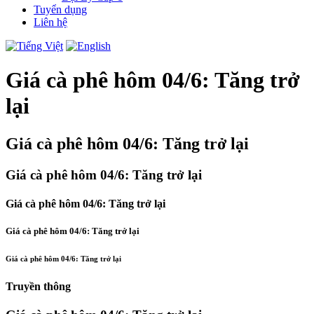
Tuyển dụng
Liên hệ
Giá cà phê hôm 04/6: Tăng trở
lại
Giá cà phê hôm 04/6: Tăng trở lại
Giá cà phê hôm 04/6: Tăng trở lại
Giá cà phê hôm 04/6: Tăng trở lại
Giá cà phê hôm 04/6: Tăng trở lại
Giá cà phê hôm 04/6: Tăng trở lại
Truyền thông