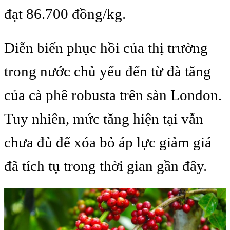
đạt 86.700 đồng/kg.
Diễn biến phục hồi của thị trường
trong nước chủ yếu đến từ đà tăng
của cà phê robusta trên sàn London.
Tuy nhiên, mức tăng hiện tại vẫn
chưa đủ để xóa bỏ áp lực giảm giá
đã tích tụ trong thời gian gần đây.