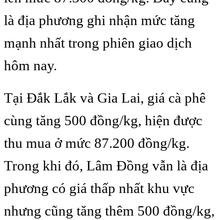
là địa phương ghi nhận mức tăng
mạnh nhất trong phiên giao dịch
hôm nay.
Tại Đắk Lắk và Gia Lai, giá cà phê
cùng tăng 500 đồng/kg, hiện được
thu mua ở mức 87.200 đồng/kg.
Trong khi đó, Lâm Đồng vẫn là địa
phương có giá thấp nhất khu vực
nhưng cũng tăng thêm 500 đồng/kg,