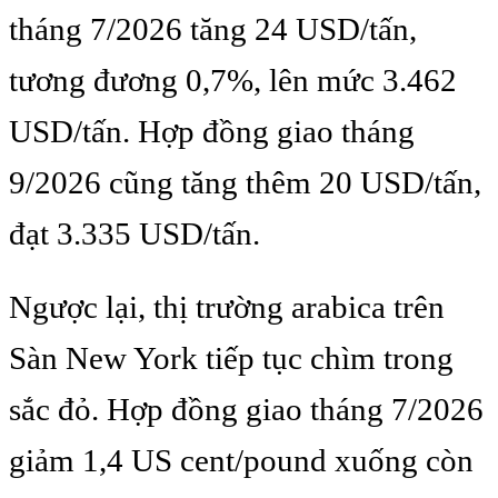
tháng 7/2026 tăng 24 USD/tấn,
tương đương 0,7%, lên mức 3.462
USD/tấn. Hợp đồng giao tháng
9/2026 cũng tăng thêm 20 USD/tấn,
đạt 3.335 USD/tấn.
Ngược lại, thị trường arabica trên
Sàn New York tiếp tục chìm trong
sắc đỏ. Hợp đồng giao tháng 7/2026
giảm 1,4 US cent/pound xuống còn