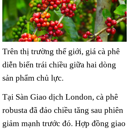
Trên thị trường thế giới, giá cà phê
diễn biến trái chiều giữa hai dòng
sản phẩm chủ lực.
Tại Sàn Giao dịch London, cà phê
robusta đã đảo chiều tăng sau phiên
giảm mạnh trước đó. Hợp đồng giao