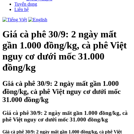
Tuyển dụng
Liên hệ
Giá cà phê 30/9: 2 ngày mất
gần 1.000 đồng/kg, cà phê Việt
nguy cơ dưới mốc 31.000
đồng/kg
Giá cà phê 30/9: 2 ngày mất gần 1.000
đồng/kg, cà phê Việt nguy cơ dưới mốc
31.000 đồng/kg
Giá cà phê 30/9: 2 ngày mất gần 1.000 đồng/kg, cà
phê Việt nguy cơ dưới mốc 31.000 đồng/kg
Giá cà phê 30/9: 2 ngày mất gần 1.000 đồng/kg, cà phê Việt