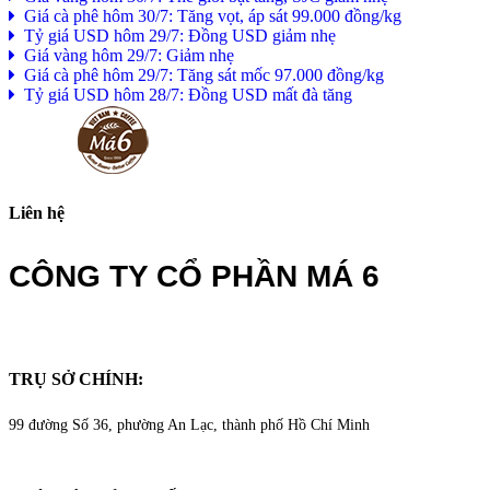
Giá cà phê hôm 30/7: Tăng vọt, áp sát 99.000 đồng/kg
Tỷ giá USD hôm 29/7: Đồng USD giảm nhẹ
Giá vàng hôm 29/7: Giảm nhẹ
Giá cà phê hôm 29/7: Tăng sát mốc 97.000 đồng/kg
Tỷ giá USD hôm 28/7: Đồng USD mất đà tăng
Liên hệ
CÔNG TY CỔ PHẦN MÁ 6
TRỤ SỞ CHÍNH:
99 đường Số 36, phường An Lạc, thành phố Hồ Chí Minh