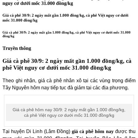
nguy cơ dưới mốc 31.000 đồng/kg
Giá cà phê 30/9: 2 ngày mất gần 1.000 đồng/kg, cà phê Việt nguy cơ dưới
mốc 31.000 đồng/kg
Giá cà phê 30/9: 2 ngày mất gần 1.000 đồng/kg, cà phê Việt nguy cơ dưới mốc 31.000
đồng/kg
Truyền thông
Giá cà phê 30/9: 2 ngày mất gần 1.000 đồng/kg, cà
phê Việt nguy cơ dưới mốc 31.000 đồng/kg
Theo ghi nhận, giá cà phê nhân xô tại các vùng trọng điểm
Tây Nguyên hôm nay tiếp tục đà giảm tại các địa phương.
Giá cà phê hôm nay 30/9: 2 ngày mất gần 1.000 đồng/kg,
cà phê Việt nguy cơ dưới mốc 31.000 đồng/kg
Tại huyện Di Linh (Lâm Đồng)
giá cà phê hôm nay
được thu