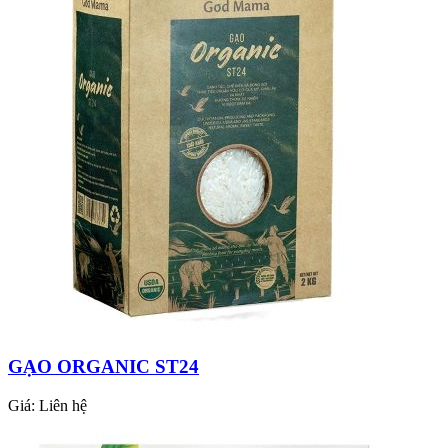
GẠO ORGANIC ST24
Giá:
Liên hệ