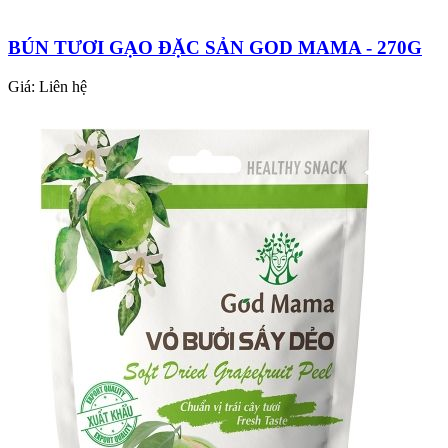
BÚN TƯƠI GẠO ĐẶC SẢN GOD MAMA - 270G
Giá:
Liên hệ