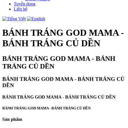
Tuyển dụng
Liên hệ
BÁNH TRÁNG GOD MAMA -
BÁNH TRÁNG CỦ DỀN
BÁNH TRÁNG GOD MAMA - BÁNH
TRÁNG CỦ DỀN
BÁNH TRÁNG GOD MAMA - BÁNH TRÁNG CỦ
DỀN
BÁNH TRÁNG GOD MAMA - BÁNH TRÁNG CỦ DỀN
BÁNH TRÁNG GOD MAMA - BÁNH TRÁNG CỦ DỀN
Sản phẩm