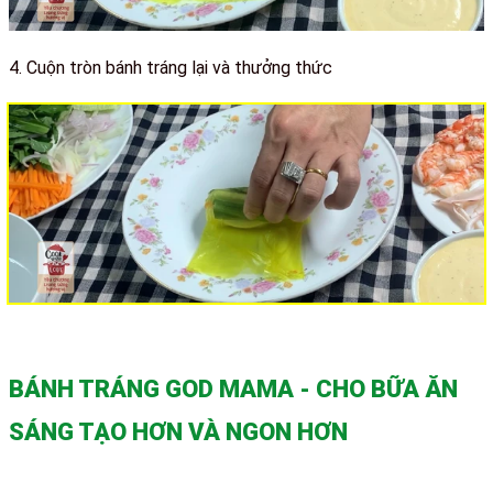
4.
Cuộn tròn bánh tráng lại và thưởng thức
BÁNH TRÁNG GOD MAMA - CHO BỮA ĂN
SÁNG TẠO HƠN VÀ NGON HƠN