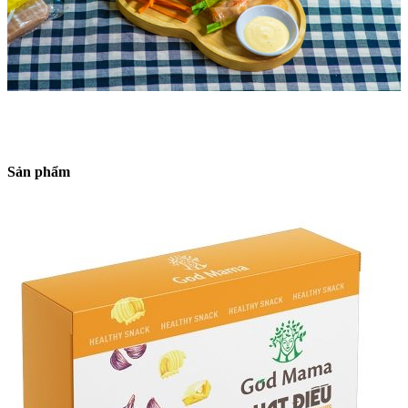
Sản phẩm